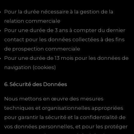
Pour la durée nécessaire à la gestion de la
relation commerciale
Pour une durée de 3 ans à compter du dernier
contact pour les données collectées à des fins
de prospection commerciale
Pour une durée de 13 mois pour les données de
navigation (cookies)
6. Sécurité des Données
Nous mettons en œuvre des mesures
techniques et organisationnelles appropriées
pour garantir la sécurité et la confidentialité de
vos données personnelles, et pour les protéger