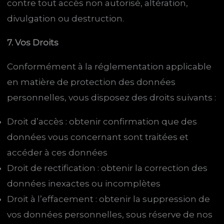
contre tout accès non autorisé, altération,
divulgation ou destruction.
7. Vos Droits
Conformément à la réglementation applicable
en matière de protection des données
personnelles, vous disposez des droits suivants :
Droit d’accès : obtenir confirmation que des
données vous concernant sont traitées et
accéder à ces données
Droit de rectification : obtenir la correction des
données inexactes ou incomplètes
Droit à l’effacement : obtenir la suppression de
vos données personnelles, sous réserve de nos