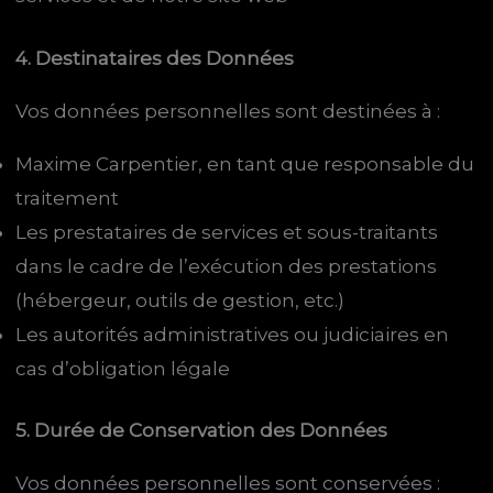
4. Destinataires des Données
Vos données personnelles sont destinées à :
Maxime Carpentier, en tant que responsable du
traitement
Les prestataires de services et sous-traitants
dans le cadre de l’exécution des prestations
(hébergeur, outils de gestion, etc.)
Les autorités administratives ou judiciaires en
cas d’obligation légale
5. Durée de Conservation des Données
Vos données personnelles sont conservées :