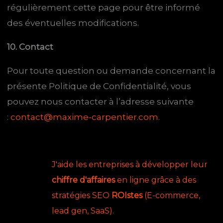
régulièrement cette page pour être informé
des éventuelles modifications.
10. Contact
Pour toute question ou demande concernant la
présente Politique de Confidentialité, vous
pouvez nous contacter à l’adresse suivante
:
contact@maxime-carpentier.com
.
J'aide les entreprises à développer leur
chiffre d'affaires
en ligne grâce à des
stratégies SEO
ROIstes
(E-commerce,
lead gen, SaaS).