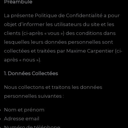
Préambule
La présente Politique de Confidentialité a pour
objet d’informer les utilisateurs du site et les
clients (ci-après « vous ») des conditions dans
lesquelles leurs données personnelles sont
collectées et traitées par Maxime Carpentier (ci-
après « nous »).
1. Données Collectées
Nous collectons et traitons les données
personnelles suivantes :
Nom et prénom
Adresse email
Numéro de téléphone