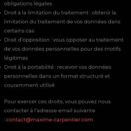
obligations légales
Droit à la limitation du traitement : obtenir la
limitation du traitement de vos données dans
certains cas
Droit d’opposition : vous opposer au traitement
de vos données personnelles pour des motifs
légitimes
Droit à la portabilité : recevoir vos données
personnelles dans un format structuré et
couramment utilisé
Pour exercer ces droits, vous pouvez nous
contacter à l’adresse email suivante
:
contact@maxime-carpentier.com
.