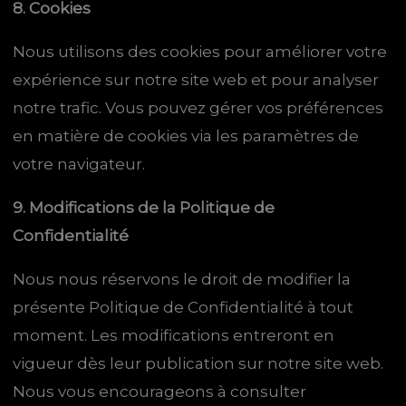
8. Cookies
Nous utilisons des cookies pour améliorer votre
expérience sur notre site web et pour analyser
notre trafic. Vous pouvez gérer vos préférences
en matière de cookies via les paramètres de
votre navigateur.
9. Modifications de la Politique de
Confidentialité
Nous nous réservons le droit de modifier la
présente Politique de Confidentialité à tout
moment. Les modifications entreront en
vigueur dès leur publication sur notre site web.
Nous vous encourageons à consulter