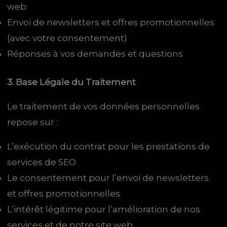
web
Envoi de newsletters et offres promotionnelles
(avec votre consentement)
Réponses à vos demandes et questions
3. Base Légale du Traitement
Le traitement de vos données personnelles
repose sur :
L’exécution du contrat pour les prestations de
services de SEO
Le consentement pour l’envoi de newsletters
et offres promotionnelles
L’intérêt légitime pour l’amélioration de nos
services et de notre site web