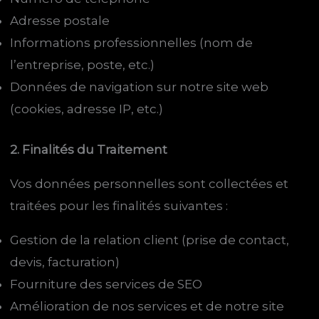
Adresse postale
Informations professionnelles (nom de
l’entreprise, poste, etc.)
Données de navigation sur notre site web
(cookies, adresse IP, etc.)
2. Finalités du Traitement
Vos données personnelles sont collectées et
traitées pour les finalités suivantes :
Gestion de la relation client (prise de contact,
devis, facturation)
Fourniture des services de SEO
Amélioration de nos services et de notre site