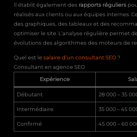
Il établit également des
rapports réguliers
pou
réalisés aux clients ou aux équipes internes. 
des graphiques, des tableaux et des recomma
optimiser le site. L’analyse régulière permet de
évolutions des algorithmes des moteurs de r
Quel est le
salaire d’un consultant SEO
?
Consultant en agence SEO
Expérience
Sal
Débutant
28 000 – 35 00
Intermédiaire
35 000 – 45 00
Confirmé
45 000 – 60 00