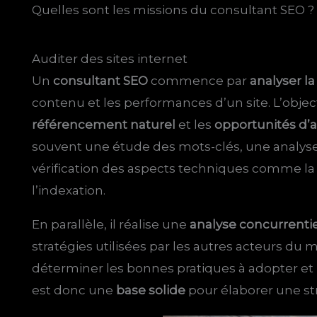
Quelles sont les missions du consultant SEO ?
Auditer des sites internet
Un
consultant SEO
commence par
analyser l
contenu et les performances d’un site. L’objecti
référencement naturel
et les
opportunités d’
souvent une étude des mots-clés, une analyse
vérification des aspects techniques comme l
l’indexation.
En parallèle, il réalise une
analyse concurrentie
stratégies utilisées par les autres acteurs du
déterminer les bonnes pratiques à adopter et le
est donc une
base solide
pour élaborer une str