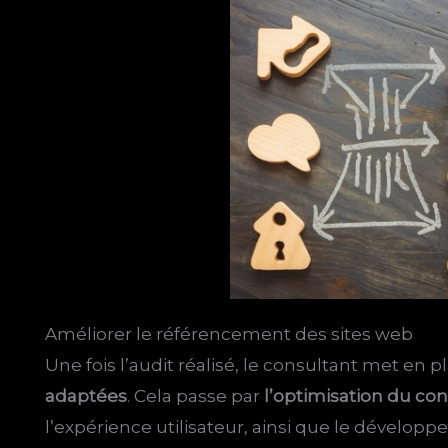
Améliorer le référencement des sites web
Une fois l’audit réalisé, le consultant met en 
adaptées
. Cela passe par
l’optimisation du co
l’expérience utilisateur, ainsi que le développ