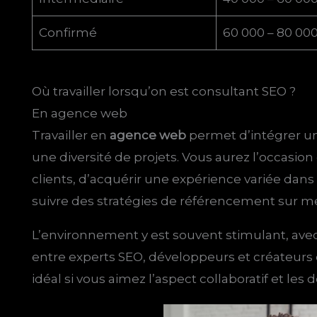
Confirmé
60 000 – 80 00
Où travailler lorsqu’on est consultant SEO ?
En agence web
Travailler en
agence web
permet d’intégrer u
une diversité de projets. Vous aurez l’occasion 
clients, d’acquérir une expérience variée dans 
suivre des stratégies de référencement sur m
L’environnement y est souvent stimulant, av
entre experts SEO, développeurs et créateurs 
idéal si vous aimez l’aspect collaboratif et les d