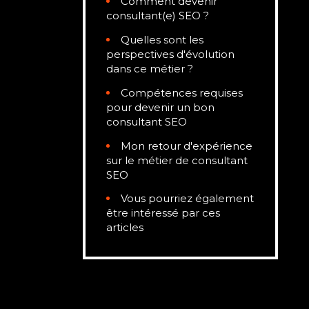
Comment devenir
consultant(e) SEO ?
Quelles sont les
perspectives d'évolution
dans ce métier ?
Compétences requises
pour devenir un bon
consultant SEO
Mon retour d'expérience
sur le métier de consultant
SEO
Vous pourriez également
être intéressé par ces
articles